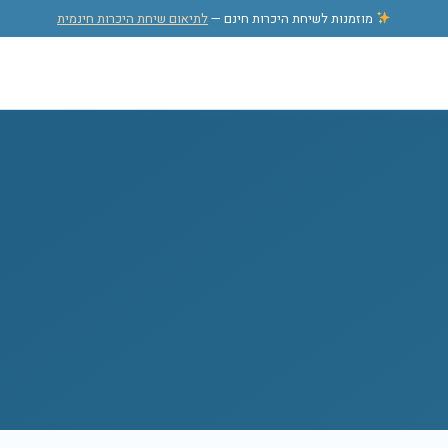
מוזמנות לשיחת היכרות חינם —
לתיאום שיחת היכרות חינמית