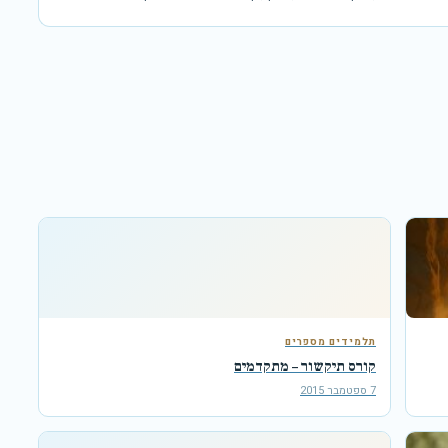
תלמידים מספרים
קורס תיקשור – מתקדמים
7 ספטמבר 2015