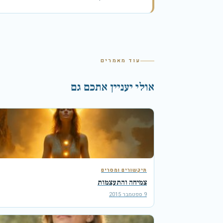
עוד מאמרים
אולי יעניין אתכם גם
תיקשורים ומסרים
צמיחה והתעצמות
9 ספטמבר 2015