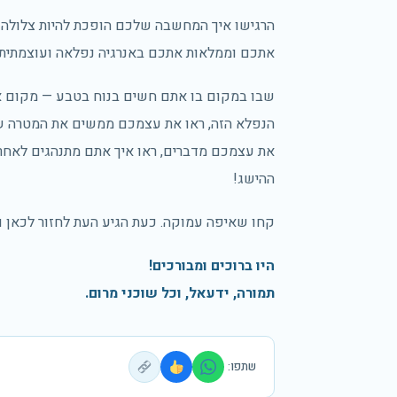
הרגישו איך המחשבה שלכם הופכת להיות צלולה ו
אתכם וממלאות אתכם באנרגיה נפלאה ועוצמתית.
שבו במקום בו אתם חשים בנוח בטבע — מקום אמי
הנפלא הזה, ראו את עצמכם ממשים את המטרה 
את עצמכם מדברים, ראו איך אתם מתנהגים לאחר
ההישג!
קחו שאיפה עמוקה. כעת הגיע העת לחזור לכאן ו
היו ברוכים ומבורכים!
תמורה, ידעאל, וכל שוכני מרום.
שתפו: