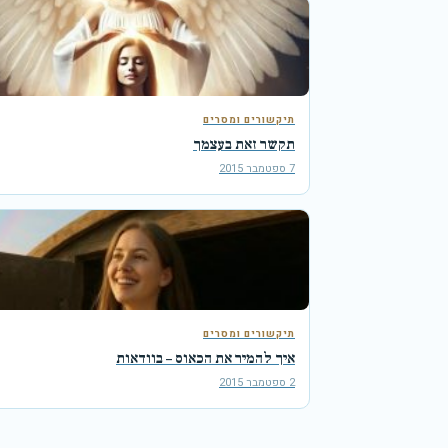
תיקשורים ומסרים
תקשר זאת בעצמך
7 ספטמבר 2015
תיקשורים ומסרים
איך להמיר את הכאוס – בוודאות
2 ספטמבר 2015