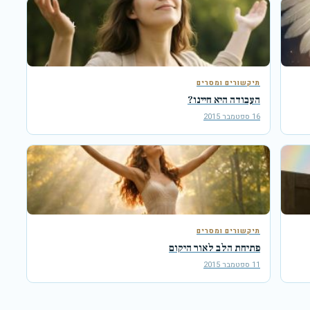
תיקשורים ומסרים
העבודה היא חיינו?
16 ספטמבר 2015
תיקשורים ומסרים
פתיחת הלב לאור היקום
11 ספטמבר 2015