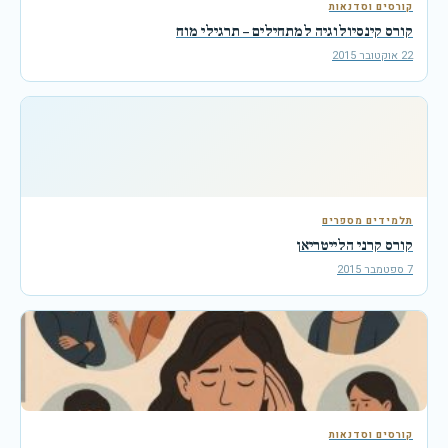
קורסים וסדנאות
קורס קינסיולוגיה למתחילים – תרגילי מוח
22 אוקטובר 2015
תלמידים מספרים
קורס קרני הלייטריאן
7 ספטמבר 2015
קורסים וסדנאות