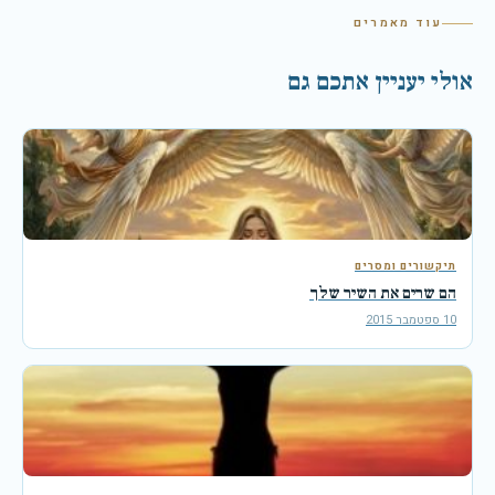
עוד מאמרים
אולי יעניין אתכם גם
תיקשורים ומסרים
הם שרים את השיר שלך
10 ספטמבר 2015