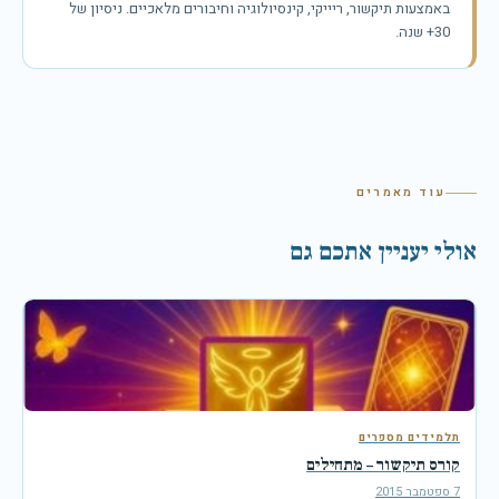
באמצעות תיקשור, ריייקי, קינסיולוגיה וחיבורים מלאכיים. ניסיון של
30+ שנה.
עוד מאמרים
אולי יעניין אתכם גם
תלמידים מספרים
קורס תיקשור – מתחילים
7 ספטמבר 2015