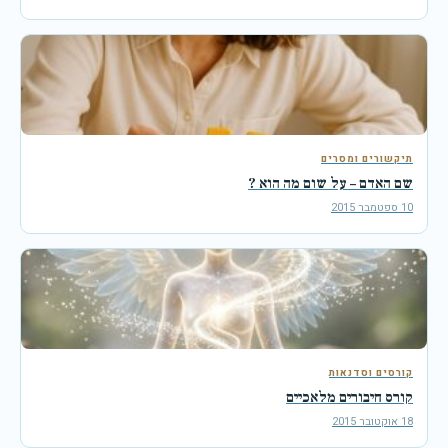
תיקשורים ומסרים
שם האדם – על שום מה הוא ?
10 ספטמבר 2015
קורסים וסדנאות
קורס חיבורים מלאכיים
18 אוקטובר 2015