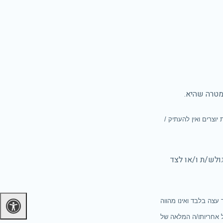
מטרה שהיא.
יוצרים ואין להעתיק /
ולש/ת ו/או לצד
עצה בלבד ואינו מהווה
 אחריותו/ה המלאה של