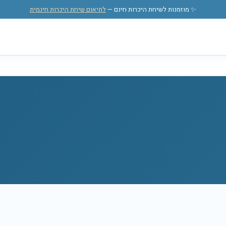
✨ מוזמנות לשיחת היכרות חינם —
לתיאום שיחת היכרות חינמית