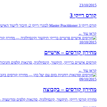
23/10/2015
קורס רייקי 3
קורס רייקי 3 Master Practitioner לבוגרי רייקי 2: חיבור לייעוד האישי הגבוה, וסמלי המאסטר.
קראו עוד ←
10/10/2015
מחירון קורסים – אישיים
קורסים אישיים בריייקי, תיקשור, קינסיולוגיה, סדנאות קלפים וחניכ
קראו עוד ←
09/10/2015
מחירון קורסים – בקבוצה
מחירון קורסי ריייקי, תיקשור, קינסיולוגיה, סדנאות קלפים ומדיטציה 