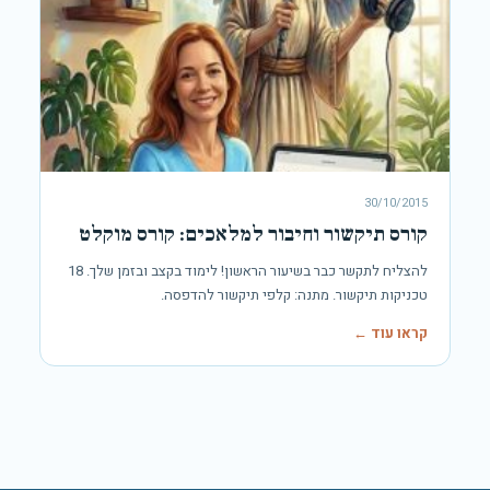
30/10/2015
קורס תיקשור וחיבור למלאכים: קורס מוקלט
להצליח לתקשר כבר בשיעור הראשון! לימוד בקצב ובזמן שלך. 18
טכניקות תיקשור. מתנה: קלפי תיקשור להדפסה.
קראו עוד ←