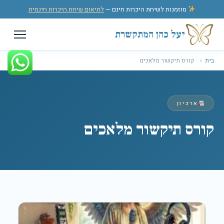
לג לתוכן
מוזמנות לשיחת היכרות חינם —
לתיאום שיחת היכרות חינמית
יעל כהן המתקשרת
בית
›
קורס תיקשור מלאכים
ארכיון
קורס תיקשור מלאכים